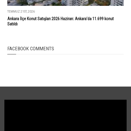
TEMMUZ 21ST, 2026
Ankara İlçe Konut Satışları 2026 Haziran: Ankara’da 11.699 konut
Satıldı
FACEBOOK COMMENTS