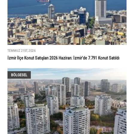
TEMMUZ 21ST, 2026
İzmir İlçe Konut Satışları 2026 Haziran: İzmir’de 7.791 Konut Satıldı
BÖLGESEL