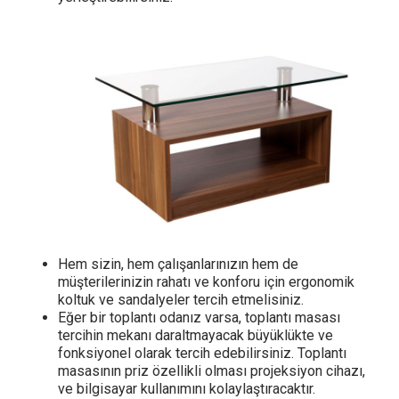
Hem sizin, hem çalışanlarınızın hem de
müşterilerinizin rahatı ve konforu için ergonomik
koltuk ve sandalyeler tercih etmelisiniz.
Eğer bir toplantı odanız varsa, toplantı masası
tercihin mekanı daraltmayacak büyüklükte ve
fonksiyonel olarak tercih edebilirsiniz. Toplantı
masasının priz özellikli olması projeksiyon cihazı,
ve bilgisayar kullanımını kolaylaştıracaktır.