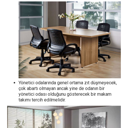
Yönetici odalarında genel ortama zıt düşmeyecek,
çok abartı olmayan ancak yine de odanın bir
yönetici odası olduğunu gösterecek bir makam
takımı tercih edilmelidir.