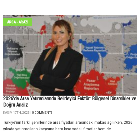
ARSA - ARAZİ
2026’da Arsa Yatırımlarında Belirleyici Faktör: Bölgesel Dinamikler ve
Doğru Analiz
KASIM 17TH, 2025 |
0 COMMENTS
Türkiye’nin farklı şehirlerinde arsa fiyatları arasındaki makas açılırken, 2026
yılında yatırımcıların karşısına hem kısa vadeli fırsatlar hem de...