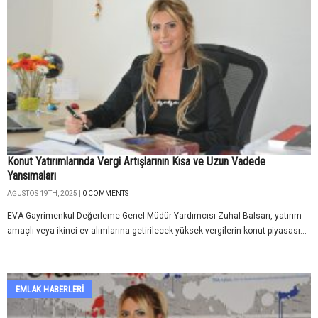
Konut Yatırımlarında Vergi Artışlarının Kısa ve Uzun Vadede
Yansımaları
AĞUSTOS 19TH, 2025 |
0 COMMENTS
EVA Gayrimenkul Değerleme Genel Müdür Yardımcısı Zuhal Balsarı, yatırım
amaçlı veya ikinci ev alımlarına getirilecek yüksek vergilerin konut piyasası...
EMLAK HABERLERI