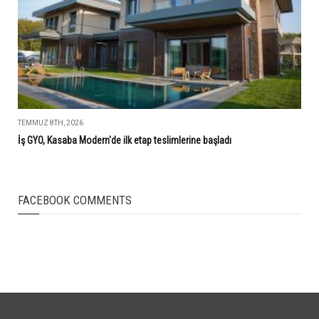
TEMMUZ 8TH, 2026
İş GYO, Kasaba Modern'de ilk etap teslimlerine başladı
FACEBOOK COMMENTS