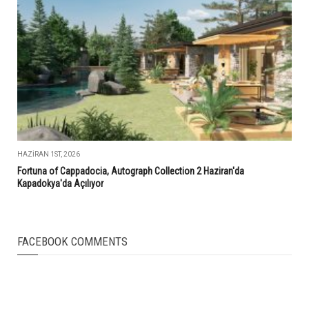
HAZIRAN 1ST, 2026
Fortuna of Cappadocia, Autograph Collection 2 Haziran'da
Kapadokya'da Açılıyor
FACEBOOK COMMENTS