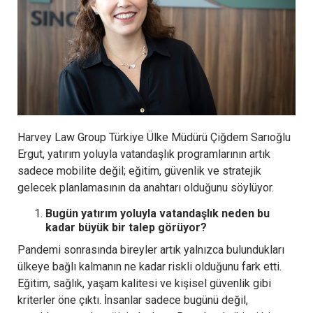
Harvey Law Group Türkiye Ülke Müdürü Çiğdem Sarıoğlu
Ergut, yatırım yoluyla vatandaşlık programlarının artık
sadece mobilite değil; eğitim, güvenlik ve stratejik
gelecek planlamasının da anahtarı olduğunu söylüyor.
Bugün yatırım yoluyla vatandaşlık neden bu
kadar büyük bir talep görüyor?
Pandemi sonrasında bireyler artık yalnızca bulundukları
ülkeye bağlı kalmanın ne kadar riskli olduğunu fark etti.
Eğitim, sağlık, yaşam kalitesi ve kişisel güvenlik gibi
kriterler öne çıktı. İnsanlar sadece bugünü değil,