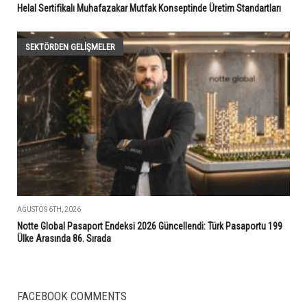
Helal Sertifikalı Muhafazakar Mutfak Konseptinde Üretim Standartları
SEKTÖRDEN GELIŞMELER
AĞUSTOS 6TH, 2026
Notte Global Pasaport Endeksi 2026 Güncellendi: Türk Pasaportu 199
Ülke Arasında 86. Sırada
FACEBOOK COMMENTS