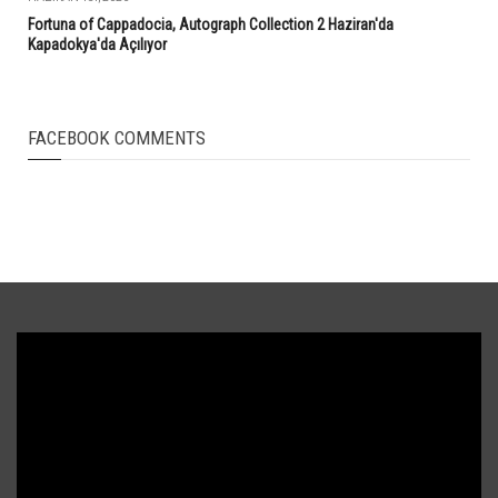
Fortuna of Cappadocia, Autograph Collection 2 Haziran'da
Kapadokya'da Açılıyor
FACEBOOK COMMENTS