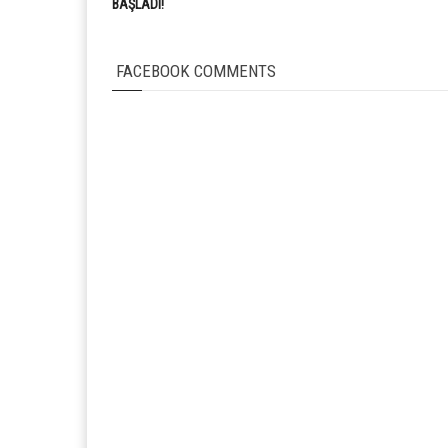
BAŞLADI!
FACEBOOK COMMENTS