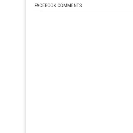
FACEBOOK COMMENTS