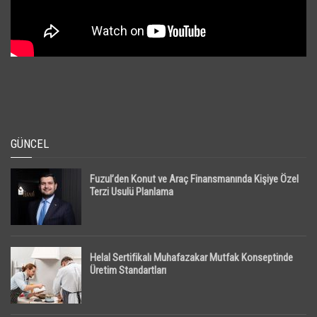
GÜNCEL
Fuzul’den Konut ve Araç Finansmanında Kişiye Özel
Terzi Usulü Planlama
Helal Sertifikalı Muhafazakar Mutfak Konseptinde
Üretim Standartları