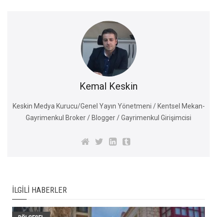
Kemal Keskin
Keskin Medya Kurucu/Genel Yayın Yönetmeni / Kentsel Mekan-
Gayrimenkul Broker / Blogger / Gayrimenkul Girişimcisi
İLGILI HABERLER