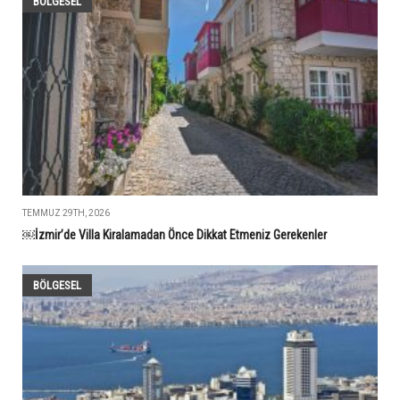
BÖLGESEL
TEMMUZ 29TH, 2026
￼İzmir’de Villa Kiralamadan Önce Dikkat Etmeniz Gerekenler
BÖLGESEL