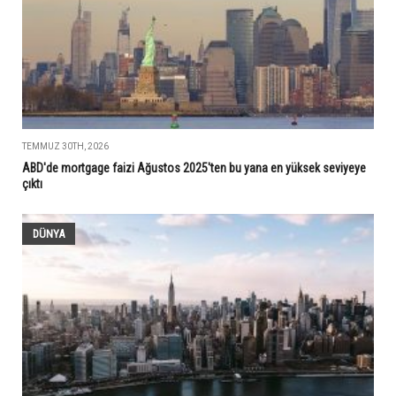
TEMMUZ 30TH, 2026
ABD'de mortgage faizi Ağustos 2025'ten bu yana en yüksek seviyeye
çıktı
DÜNYA