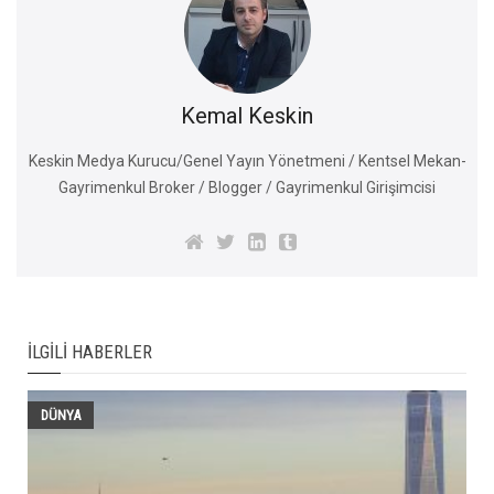
Kemal Keskin
Keskin Medya Kurucu/Genel Yayın Yönetmeni / Kentsel Mekan-
Gayrimenkul Broker / Blogger / Gayrimenkul Girişimcisi
İLGILI HABERLER
DÜNYA