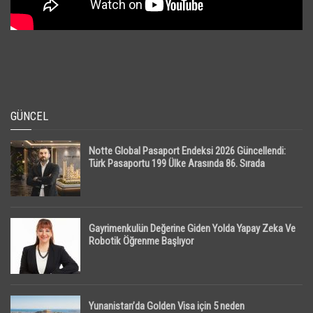
GÜNCEL
Notte Global Pasaport Endeksi 2026 Güncellendi:
Türk Pasaportu 199 Ülke Arasında 86. Sırada
Gayrimenkulün Değerine Giden Yolda Yapay Zeka Ve
Robotik Öğrenme Başlıyor
Yunanistan’da Golden Visa için 5 neden