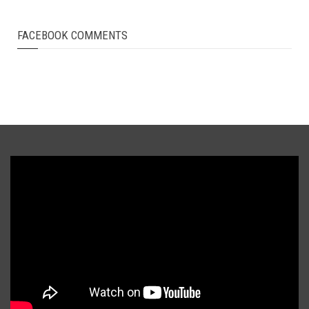
FACEBOOK COMMENTS