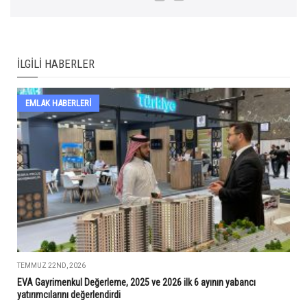
İLGILI HABERLER
EMLAK HABERLERI
TEMMUZ 22ND, 2026
EVA Gayrimenkul Değerleme, 2025 ve 2026 ilk 6 ayının yabancı
yatırımcılarını değerlendirdi