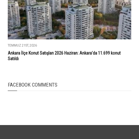
TEMMUZ 21ST, 2026
Ankara İlçe Konut Satışları 2026 Haziran: Ankara’da 11.699 konut
Satıldı
FACEBOOK COMMENTS