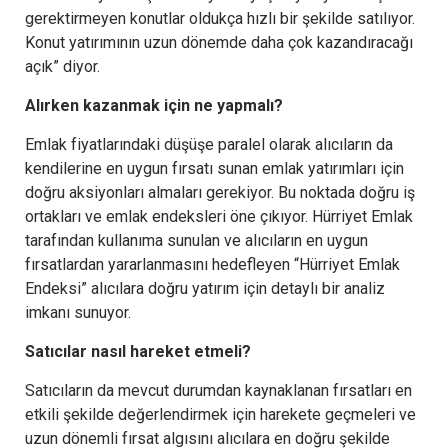
gerektirmeyen konutlar oldukça hızlı bir şekilde satılıyor.
Konut yatırımının uzun dönemde daha çok kazandıracağı
açık” diyor.
Alırken kazanmak için ne yapmalı?
Emlak fiyatlarındaki düşüşe paralel olarak alıcıların da
kendilerine en uygun fırsatı sunan emlak yatırımları için
doğru aksiyonları almaları gerekiyor. Bu noktada doğru iş
ortakları ve emlak endeksleri öne çıkıyor. Hürriyet Emlak
tarafından kullanıma sunulan ve alıcıların en uygun
fırsatlardan yararlanmasını hedefleyen “Hürriyet Emlak
Endeksi” alıcılara doğru yatırım için detaylı bir analiz
imkanı sunuyor.
Satıcılar nasıl hareket etmeli?
Satıcıların da mevcut durumdan kaynaklanan fırsatları en
etkili şekilde değerlendirmek için harekete geçmeleri ve
uzun dönemli fırsat algısını alıcılara en doğru şekilde