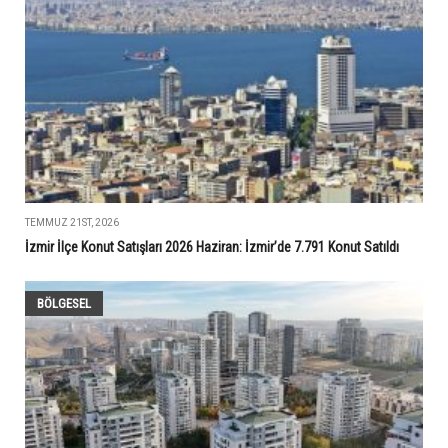
TEMMUZ 21ST, 2026
İzmir İlçe Konut Satışları 2026 Haziran: İzmir’de 7.791 Konut Satıldı
BÖLGESEL