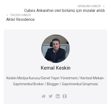
SIRADAKI HABER
Cubes Ankara'nın otel bölümü için imzalar atıldı
ÖNCEKI HABER
Aktel Residence
Kemal Keskin
Keskin Medya Kurucu/Genel Yayın Yönetmeni / Kentsel Mekan-
Gayrimenkul Broker / Blogger / Gayrimenkul Girişimcisi