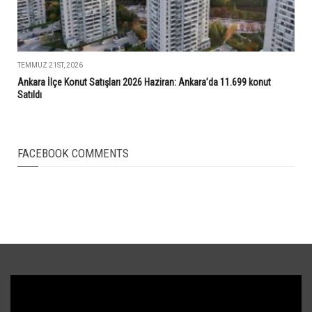
TEMMUZ 21ST, 2026
Ankara İlçe Konut Satışları 2026 Haziran: Ankara’da 11.699 konut
Satıldı
FACEBOOK COMMENTS