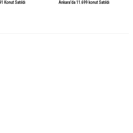
91 Konut Satıldı
Ankara’da 11.699 konut Satıldı