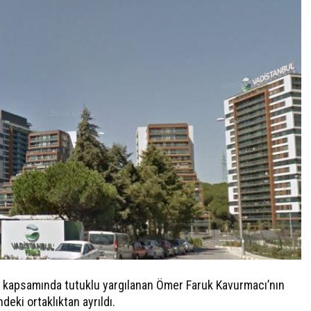
kapsamında tutuklu yargılanan Ömer Faruk Kavurmacı’nın
deki ortaklıktan ayrıldı.