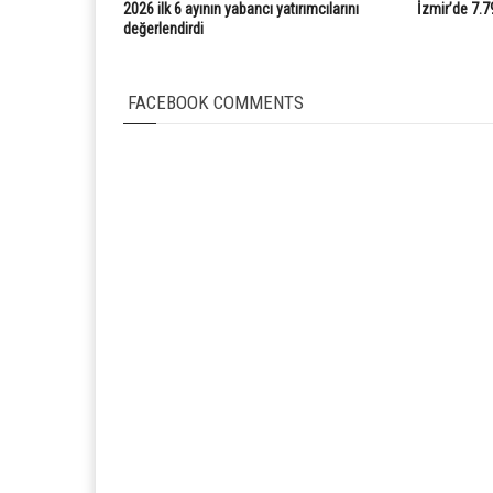
2026 ilk 6 ayının yabancı yatırımcılarını
İzmir’de 7.7
değerlendirdi
FACEBOOK COMMENTS