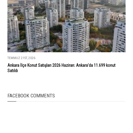
TEMMUZ 21ST, 2026
Ankara İlçe Konut Satışları 2026 Haziran: Ankara’da 11.699 konut
Satıldı
FACEBOOK COMMENTS