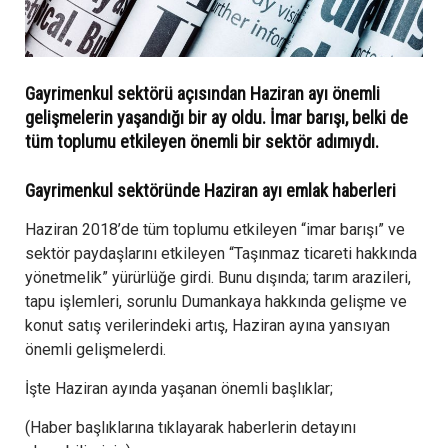
Gayrimenkul sektörü açısından Haziran ayı önemli
gelişmelerin yaşandığı bir ay oldu. İmar barışı, belki de
tüm toplumu etkileyen önemli bir sektör adımıydı.
Gayrimenkul sektöründe Haziran ayı emlak haberleri
Haziran 2018’de tüm toplumu etkileyen “imar barışı” ve
sektör paydaşlarını etkileyen “Taşınmaz ticareti hakkında
yönetmelik” yürürlüğe girdi. Bunu dışında; tarım arazileri,
tapu işlemleri, sorunlu Dumankaya hakkında gelişme ve
konut satış verilerindeki artış, Haziran ayına yansıyan
önemli gelişmelerdi.
İşte Haziran ayında yaşanan önemli başlıklar;
(Haber başlıklarına tıklayarak haberlerin detayını