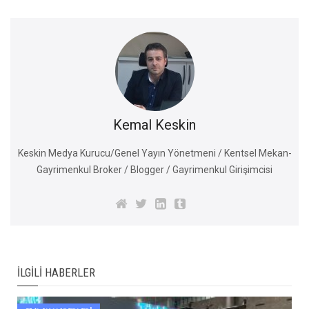
Kemal Keskin
Keskin Medya Kurucu/Genel Yayın Yönetmeni / Kentsel Mekan-
Gayrimenkul Broker / Blogger / Gayrimenkul Girişimcisi
İLGILI HABERLER