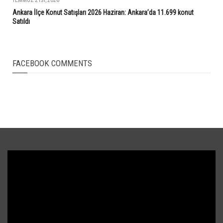
TEMMUZ 21ST, 2026
Ankara İlçe Konut Satışları 2026 Haziran: Ankara’da 11.699 konut
Satıldı
FACEBOOK COMMENTS