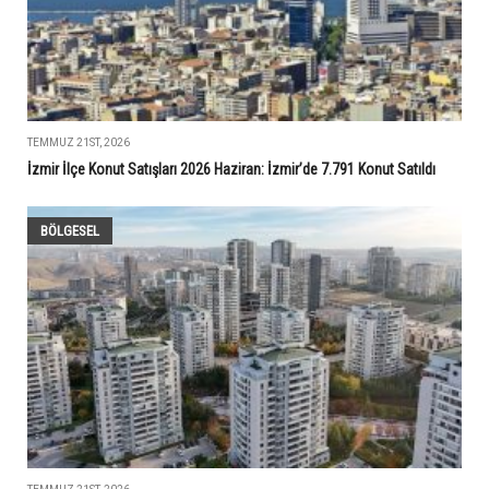
TEMMUZ 21ST, 2026
İzmir İlçe Konut Satışları 2026 Haziran: İzmir’de 7.791 Konut Satıldı
BÖLGESEL