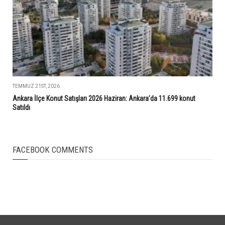
TEMMUZ 21ST, 2026
Ankara İlçe Konut Satışları 2026 Haziran: Ankara’da 11.699 konut
Satıldı
FACEBOOK COMMENTS