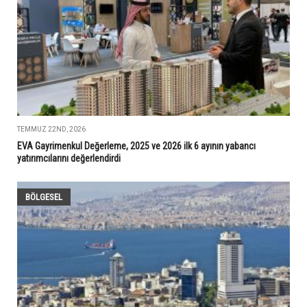
TEMMUZ 22ND, 2026
EVA Gayrimenkul Değerleme, 2025 ve 2026 ilk 6 ayının yabancı
yatırımcılarını değerlendirdi
BÖLGESEL