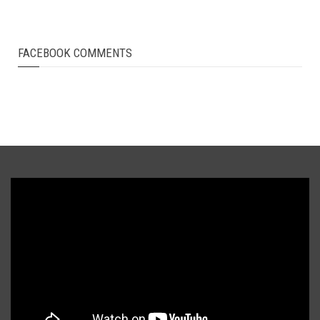
FACEBOOK COMMENTS