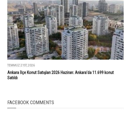
TEMMUZ 21ST, 2026
Ankara İlçe Konut Satışları 2026 Haziran: Ankara’da 11.699 konut
Satıldı
FACEBOOK COMMENTS