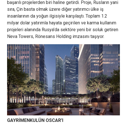
başarılı projelerden biri haline getirdi. Proje, Rusların yani
sıra, Çin basta olmak üzere diğer yatırımcı ülke iş
insanlarının da yoğun ilgisiyle karşılaştı. Toplam 1.2
milyar dolar yatırımla hayata geçirilen ve karma kullanım
projeleri alanında Rusya’da sektöre yeni bir soluk getiren
Neva Towers, Rönesans Holding imzasını taşıyor.
GAYRİMENKULÜN OSCAR’I