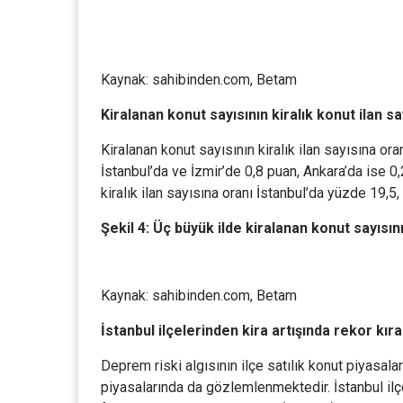
Kaynak: sahibinden.com, Betam
Kiralanan konut sayısının kiralık konut ilan s
Kiralanan konut sayısının kiralık ilan sayısına or
İstanbul’da ve İzmir’de 0,8 puan, Ankara’da ise 0,
kiralık ilan sayısına oranı İstanbul’da yüzde 19,
Şekil 4: Üç büyük ilde kiralanan konut sayısını
Kaynak: sahibinden.com, Betam
İstanbul ilçelerinden kira artışında rekor kıra
Deprem riski algısının ilçe satılık konut piyasala
piyasalarında da gözlemlenmektedir. İstanbul ilç