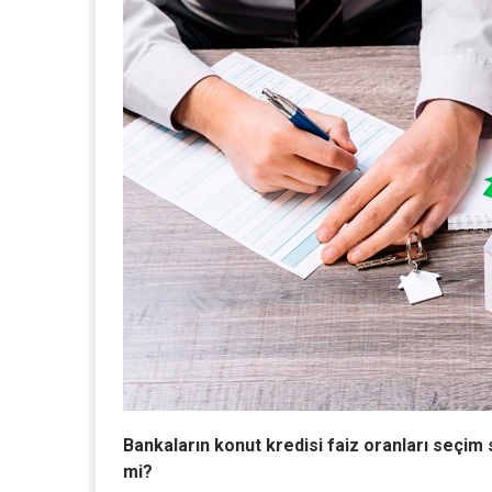
Bankaların konut kredisi faiz oranları seçim
mi?