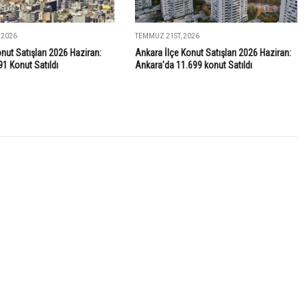
 2026
TEMMUZ 21ST, 2026
onut Satışları 2026 Haziran:
Ankara İlçe Konut Satışları 2026 Haziran:
91 Konut Satıldı
Ankara’da 11.699 konut Satıldı