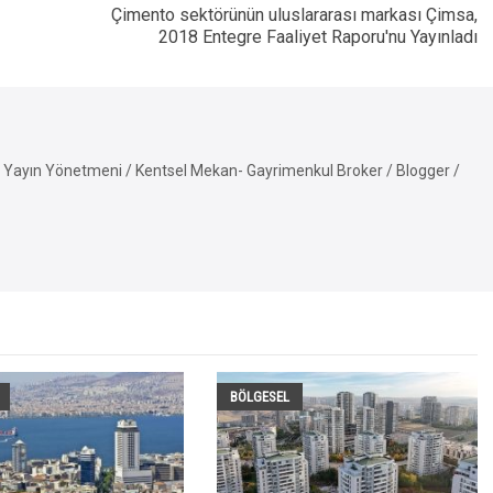
Çimento sektörünün uluslararası markası Çimsa,
2018 Entegre Faaliyet Raporu'nu Yayınladı
Yayın Yönetmeni / Kentsel Mekan- Gayrimenkul Broker / Blogger /
BÖLGESEL