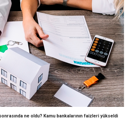
 sonrasında ne oldu? Kamu bankalarının faizleri yükseldi