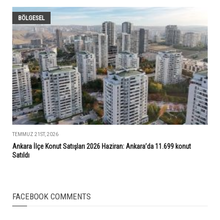
BÖLGESEL
TEMMUZ 21ST, 2026
Ankara İlçe Konut Satışları 2026 Haziran: Ankara’da 11.699 konut
Satıldı
FACEBOOK COMMENTS