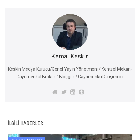
Kemal Keskin
Keskin Medya Kurucu/Genel Yayın Yönetmeni / Kentsel Mekan-
Gayrimenkul Broker / Blogger / Gayrimenkul Girişimcisi
İLGILI HABERLER