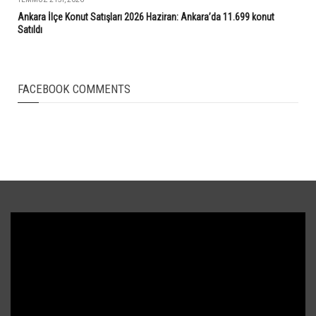
Ankara İlçe Konut Satışları 2026 Haziran: Ankara’da 11.699 konut
Satıldı
FACEBOOK COMMENTS