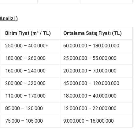
nalizi )
Birim Fiyat (m² / TL)
Ortalama Satış Fiyatı (TL)
250.000 – 400.000+
60.000.000 – 180.000.000
180.000 – 260.000
25.000.000 – 55.000.000
160.000 – 240.000
20.000.000 – 70.000.000
200.000 – 320.000
45.000.000 – 120.000.000
110.000 – 170.000
18.000.000 – 40.000.000
85.000 – 120.000
12.000.000 – 22.000.000
75.000 – 105.000
9.000.000 – 16.000.000