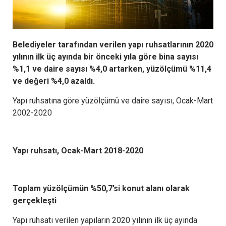
Belediyeler tarafından verilen yapı ruhsatlarının 2020
yılının ilk üç ayında bir önceki yıla göre bina sayısı
%1,1 ve daire sayısı %4,0 artarken, yüzölçümü %11,4
ve değeri %4,0 azaldı.
Yapı ruhsatına göre yüzölçümü ve daire sayısı, Ocak-Mart
2002-2020
Yapı ruhsatı, Ocak-Mart 2018-2020
Toplam yüzölçümün %50,7’si konut alanı olarak
gerçekleşti
Yapı ruhsatı verilen yapıların 2020 yılının ilk üç ayında