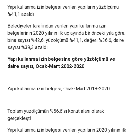
Yapı kullanma izin belgesi verilen yapıların yüzölçümü
%41,1 azaldı
Belediyeler tarafından verilen yapı kullanma izin
belgelerinin 2020 yılının ilk üç ayında bir önceki yıla göre,
bina sayısı %42,6, yüzölçümü %41,1, değeri %36,6, daire
sayısı %39,3 azaldı.
Yapı kullanma izin belgesine göre yüzölçümü ve
daire sayısı, Ocak-Mart 2002-2020
Yapı kullanma izin belgesi, Ocak-Mart 2018-2020
Toplam yüzölçümün %56,6’sı konut alanı olarak
gerçekleşti
Yapı kullanma izin belgesi verilen yapıların 2020 yılının ilk