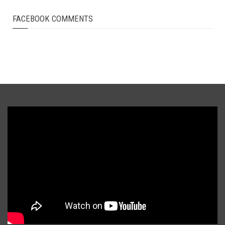
FACEBOOK COMMENTS