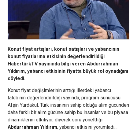
Konut fiyat artışları, konut satışları ve yabancının
konut fiyatlarına etkisinin değerlendirildiği
HabertürkTV yayınında bilgi veren Abdurrahman
Yıldırım, yabancı etkisinin fiyatta büyük rol oynadığını
söyledi.
Konut fiyat değişimlerinin arttığı illerdeki yabancı
talebinin değerlendirildiği yayında, program sunucusu
Afşin Yurdakul, Türk insanının sahip olduğu alım gücünden
daha farklı bir alım gücüne sahip bu insanlar ve bu piyasa
dinamiklerini etkiliyor, diyerek soru yönelttiği
Abdurrahman Yıldırım
, yabancı etkisini yorumladı…