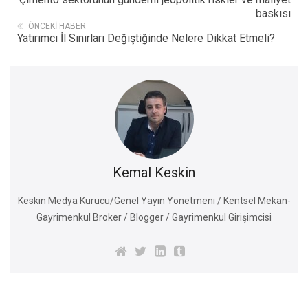
baskısı
ÖNCEKI HABER
Yatırımcı İl Sınırları Değiştiğinde Nelere Dikkat Etmeli?
Kemal Keskin
Keskin Medya Kurucu/Genel Yayın Yönetmeni / Kentsel Mekan-
Gayrimenkul Broker / Blogger / Gayrimenkul Girişimcisi