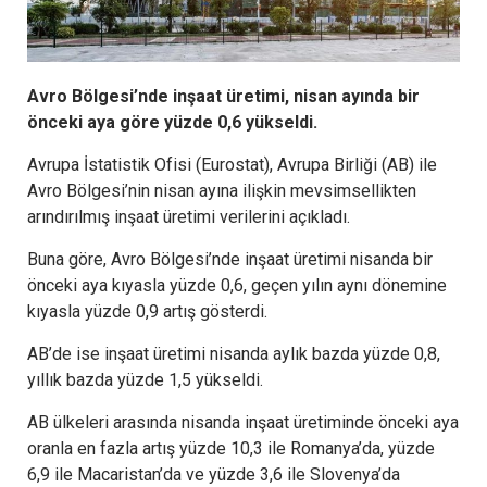
Avro Bölgesi’nde inşaat üretimi, nisan ayında bir
önceki aya göre yüzde 0,6 yükseldi.
Avrupa İstatistik Ofisi (Eurostat), Avrupa Birliği (AB) ile
Avro Bölgesi’nin nisan ayına ilişkin mevsimsellikten
arındırılmış inşaat üretimi verilerini açıkladı.
Buna göre, Avro Bölgesi’nde inşaat üretimi nisanda bir
önceki aya kıyasla yüzde 0,6, geçen yılın aynı dönemine
kıyasla yüzde 0,9 artış gösterdi.
AB’de ise inşaat üretimi nisanda aylık bazda yüzde 0,8,
yıllık bazda yüzde 1,5 yükseldi.
AB ülkeleri arasında nisanda inşaat üretiminde önceki aya
oranla en fazla artış yüzde 10,3 ile Romanya’da, yüzde
6,9 ile Macaristan’da ve yüzde 3,6 ile Slovenya’da