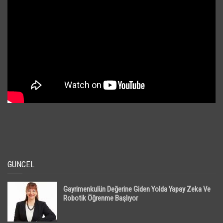
GÜNCEL
Gayrimenkulün Değerine Giden Yolda Yapay Zeka Ve
Robotik Öğrenme Başlıyor