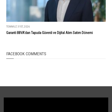
TEMMUZ 31ST, 2026
Garanti BBVA’dan Tapuda Güvenli ve Dijital Alım Satım Dönemi
FACEBOOK COMMENTS