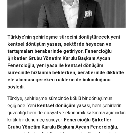
Türkiye’nin şehirleşme sürecini dönüştürecek yeni
kentsel dönüşüm yasası, sektörde heyecan ve
tartışmaları beraberinde getiriyor. Fenercioğlu
Şirketler Grubu Yönetim Kurulu Başkanı Aycan
Fenercioğlu, yeni yasa ile kentsel dönüşüm
sürecinde hızlanma beklerken, beraberinde dikkatle
ele alınması gereken risklerin de bulunduğunu
söyledi.
Türkiye, şehirleşme sürecinde köklü bir dönüşümün
eşiğinde. Yeni
kentsel dönüşüm
yasası, hem şehirlerin
güvenliği hem de sosyal ve ekonomik kalkınma açısından
kritik bir dönemeç sunuyor.
Fenercioğlu
Şirketler
Grubu Yönetim Kurulu Başkanı Aycan Fenercioğlu
,