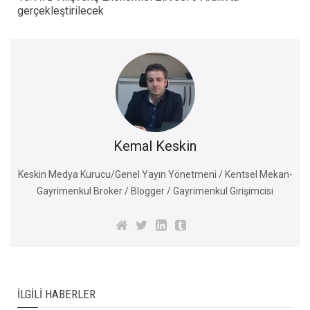
gerçekleştirilecek
Kemal Keskin
Keskin Medya Kurucu/Genel Yayın Yönetmeni / Kentsel Mekan-
Gayrimenkul Broker / Blogger / Gayrimenkul Girişimcisi
İLGILI HABERLER