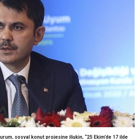
Kurum, sosyal konut projesine ilişkin, “25 Ekim’de 17 ilde