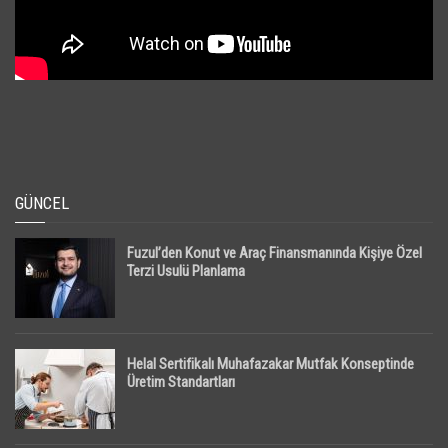
GÜNCEL
Fuzul’den Konut ve Araç Finansmanında Kişiye Özel
Terzi Usulü Planlama
Helal Sertifikalı Muhafazakar Mutfak Konseptinde
Üretim Standartları