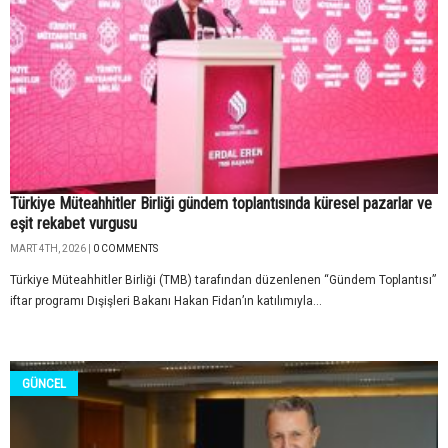
Türkiye Müteahhitler Birliği gündem toplantısında küresel pazarlar ve
eşit rekabet vurgusu
MART 4TH, 2026 |
0 COMMENTS
Türkiye Müteahhitler Birliği (TMB) tarafından düzenlenen “Gündem Toplantısı”
iftar programı Dışişleri Bakanı Hakan Fidan’ın katılımıyla...
GÜNCEL