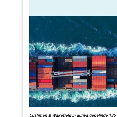
Cushman & Wakefield’ın dünya genelinde 135 san