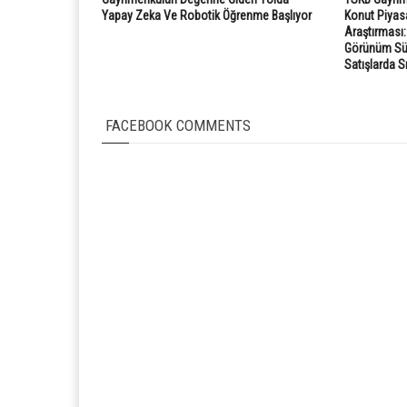
Yapay Zeka Ve Robotik Öğrenme Başlıyor
Konut Piyasa
Araştırması
Görünüm Süre
Satışlarda S
FACEBOOK COMMENTS