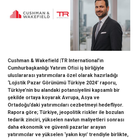
Cushman & Wakefield |TR International’ın
Cumhurbaşkanlığı Yatırım Ofisi iş birliğiyle
uluslararası yatırımcılara özel olarak hazırladığı
‘Lojistik Pazar Görünümü Türkiye 2024’ raporu,
Türkiye’nin bu alandaki potansiyelini kapsamlı bir
şekilde ortaya koyarak Avrupa, Asya ve
Ortadoğu’daki yatırımcıları cezbetmeyi hedefliyor.
Rapora göre; Türkiye, jeopolitik riskler ile bozulan
tedarik zinciri, yükselen navlun maliyetleri sonrası
daha ekonomik ve güvenli pazarlar arayan
yatırımcılar ve yükselen ‘yakın kıyı’ trendiyle birlikte,