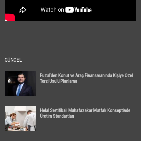
GÜNCEL
Fuzul’den Konut ve Araç Finansmanında Kişiye Özel
Terzi Usulü Planlama
Helal Sertifikalı Muhafazakar Mutfak Konseptinde
Üretim Standartları