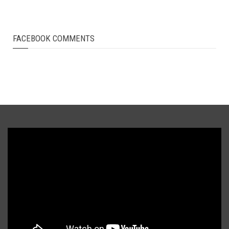
FACEBOOK COMMENTS