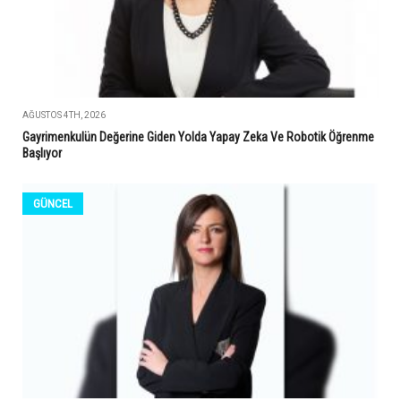
AĞUSTOS 4TH, 2026
Gayrimenkulün Değerine Giden Yolda Yapay Zeka Ve Robotik Öğrenme
Başlıyor
GÜNCEL