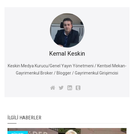
Kemal Keskin
Keskin Medya Kurucu/Genel Yayın Yönetmeni / Kentsel Mekan-
Gayrimenkul Broker / Blogger / Gayrimenkul Girişimcisi
İLGILI HABERLER