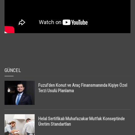
GÜNCEL
Fuzul’den Konut ve Araç Finansmanında Kişiye Özel
Terzi Usulü Planlama
Helal Sertifikalı Muhafazakar Mutfak Konseptinde
Üretim Standartları