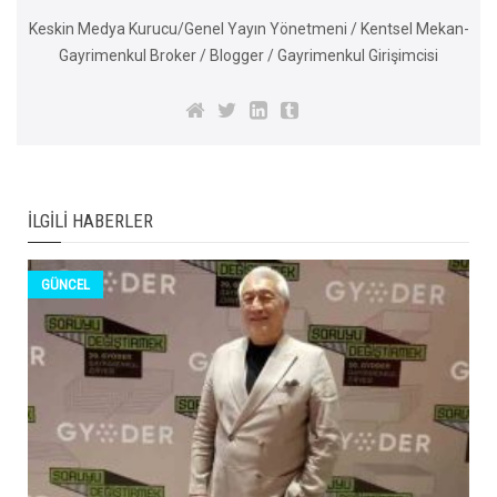
Keskin Medya Kurucu/Genel Yayın Yönetmeni / Kentsel Mekan-
Gayrimenkul Broker / Blogger / Gayrimenkul Girişimcisi
İLGILI HABERLER
GÜNCEL