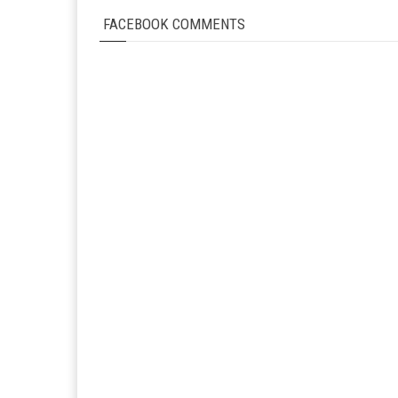
FACEBOOK COMMENTS