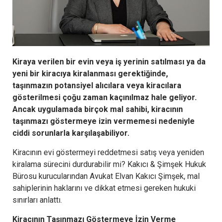
Kiraya verilen bir evin veya iş yerinin satılması ya da
yeni bir kiracıya kiralanması gerektiğinde,
taşınmazın potansiyel alıcılara veya kiracılara
gösterilmesi çoğu zaman kaçınılmaz hale geliyor.
Ancak uygulamada birçok mal sahibi, kiracının
taşınmazı göstermeye izin vermemesi nedeniyle
ciddi sorunlarla karşılaşabiliyor.
Kiracının evi göstermeyi reddetmesi satış veya yeniden
kiralama sürecini durdurabilir mi? Kakıcı & Şimşek Hukuk
Bürosu kurucularından Avukat Elvan Kakıcı Şimşek, mal
sahiplerinin haklarını ve dikkat etmesi gereken hukuki
sınırları anlattı.
Kiracının Taşınmazı Göstermeye İzin Verme