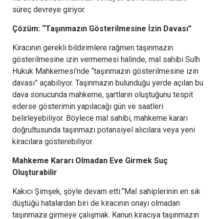
süreç devreye giriyor.
Çözüm: “Taşınmazın Gösterilmesine İzin Davası”
Kiracının gerekli bildirimlere rağmen taşınmazın
gösterilmesine izin vermemesi halinde, mal sahibi Sulh
Hukuk Mahkemesi’nde “taşınmazın gösterilmesine izin
davası” açabiliyor. Taşınmazın bulunduğu yerde açılan bu
dava sonucunda mahkeme, şartların oluştuğunu tespit
ederse gösterimin yapılacağı gün ve saatleri
belirleyebiliyor. Böylece mal sahibi, mahkeme kararı
doğrultusunda taşınmazı potansiyel alıcılara veya yeni
kiracılara gösterebiliyor.
Mahkeme Kararı Olmadan Eve Girmek Suç
Oluşturabilir
Kakıcı Şimşek, şöyle devam etti:“Mal sahiplerinin en sık
düştüğü hatalardan biri de kiracının onayı olmadan
taşınmaza girmeye çalışmak. Kanun kiracıya taşınmazın