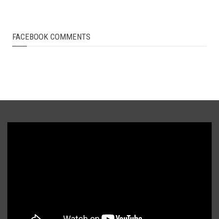
FACEBOOK COMMENTS