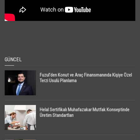
GÜNCEL
Fuzul’den Konut ve Araç Finansmanında Kişiye Özel
Terzi Usulü Planlama
Helal Sertifikalı Muhafazakar Mutfak Konseptinde
Üretim Standartları