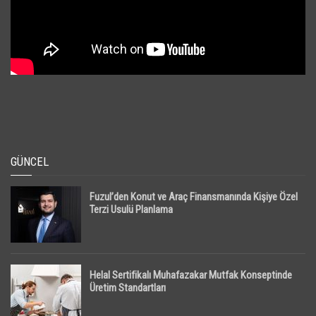
GÜNCEL
Fuzul’den Konut ve Araç Finansmanında Kişiye Özel
Terzi Usulü Planlama
Helal Sertifikalı Muhafazakar Mutfak Konseptinde
Üretim Standartları