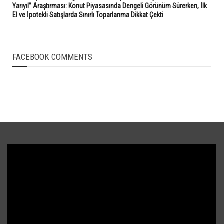
Yarıyıl” Araştırması: Konut Piyasasında Dengeli Görünüm Sürerken, İlk
El ve İpotekli Satışlarda Sınırlı Toparlanma Dikkat Çekti
FACEBOOK COMMENTS