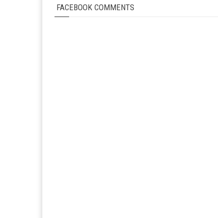
FACEBOOK COMMENTS