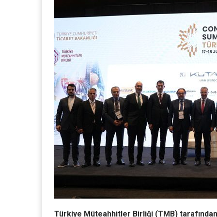
Türkiye Müteahhitler Birliği (TMB) tarafından