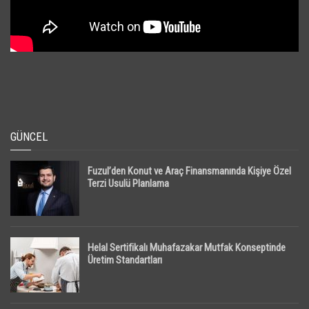
GÜNCEL
Fuzul’den Konut ve Araç Finansmanında Kişiye Özel
Terzi Usulü Planlama
Helal Sertifikalı Muhafazakar Mutfak Konseptinde
Üretim Standartları