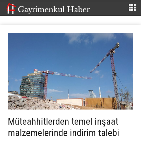
Müteahhitlerden temel inşaat
malzemelerinde indirim talebi