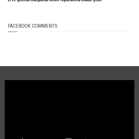
FACEBOOK COMMENTS