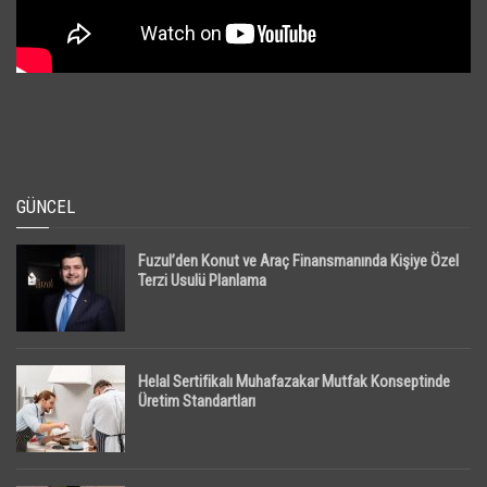
GÜNCEL
Fuzul’den Konut ve Araç Finansmanında Kişiye Özel
Terzi Usulü Planlama
Helal Sertifikalı Muhafazakar Mutfak Konseptinde
Üretim Standartları