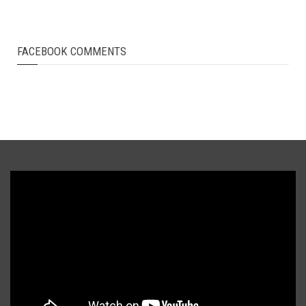
FACEBOOK COMMENTS