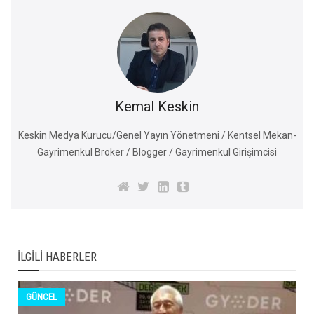
Kemal Keskin
Keskin Medya Kurucu/Genel Yayın Yönetmeni / Kentsel Mekan-
Gayrimenkul Broker / Blogger / Gayrimenkul Girişimcisi
İLGILI HABERLER
GÜNCEL