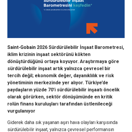
Saint-Gobain
2026 Sürdürülebilir İnşaat Barometresi,
iklim krizinin inşaat sektörünü kökten
dönüştürdüğünü ortaya koyuyor. Araştırmaya göre
sürdürülebilir inşaat artık yalnızca çevresel bir
tercih değil; ekonomik değer, dayanıklılık ve risk
yönetiminin merkezinde yer alıyor. Türkiye’de
paydaşların yüzde 70’i sürdürülebilir inşaatı öncelik
olarak görürken, sektör dönüşümünde en kritik
rolün finans kuruluşları tarafından üstlenileceği
vurgulanıyor
Giderek daha sık yaşanan aşırı hava olayları karşısında
sürdürülebilir inşaat, yalnızca çevresel performansın