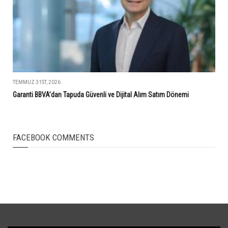
TEMMUZ 31ST, 2026
Garanti BBVA’dan Tapuda Güvenli ve Dijital Alım Satım Dönemi
FACEBOOK COMMENTS