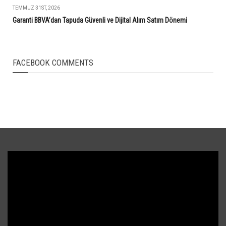
TEMMUZ 31ST, 2026
Garanti BBVA’dan Tapuda Güvenli ve Dijital Alım Satım Dönemi
FACEBOOK COMMENTS