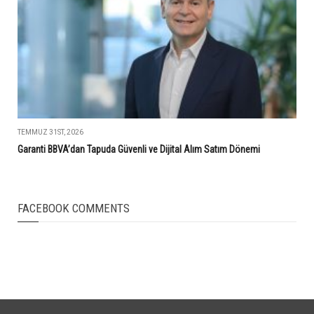
TEMMUZ 31ST, 2026
Garanti BBVA’dan Tapuda Güvenli ve Dijital Alım Satım Dönemi
FACEBOOK COMMENTS