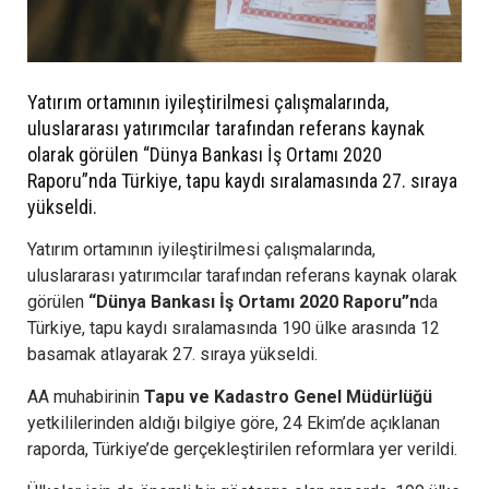
Yatırım ortamının iyileştirilmesi çalışmalarında,
uluslararası yatırımcılar tarafından referans kaynak
olarak görülen “Dünya Bankası İş Ortamı 2020
Raporu”nda Türkiye, tapu kaydı sıralamasında 27. sıraya
yükseldi.
Yatırım ortamının iyileştirilmesi çalışmalarında,
uluslararası yatırımcılar tarafından referans kaynak olarak
görülen
“Dünya Bankası İş Ortamı 2020 Raporu”n
da
Türkiye, tapu kaydı sıralamasında 190 ülke arasında 12
basamak atlayarak 27. sıraya yükseldi.
AA muhabirinin
Tapu ve Kadastro Genel Müdürlüğü
yetkililerinden aldığı bilgiye göre, 24 Ekim’de açıklanan
raporda, Türkiye’de gerçekleştirilen reformlara yer verildi.