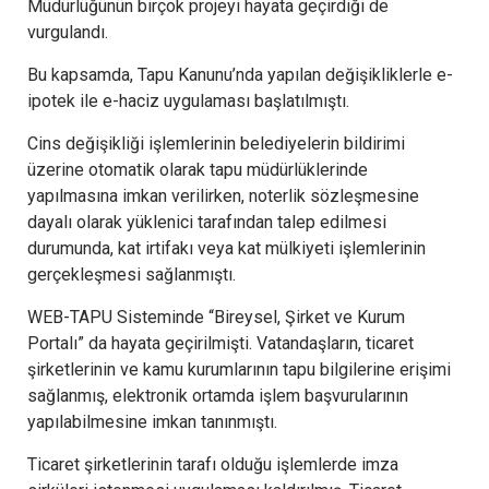
Müdürlüğünün birçok projeyi hayata geçirdiği de
vurgulandı.
Bu kapsamda, Tapu Kanunu’nda yapılan değişikliklerle e-
ipotek ile e-haciz uygulaması başlatılmıştı.
Cins değişikliği işlemlerinin belediyelerin bildirimi
üzerine otomatik olarak tapu müdürlüklerinde
yapılmasına imkan verilirken, noterlik sözleşmesine
dayalı olarak yüklenici tarafından talep edilmesi
durumunda, kat irtifakı veya kat mülkiyeti işlemlerinin
gerçekleşmesi sağlanmıştı.
WEB-TAPU Sisteminde “Bireysel, Şirket ve Kurum
Portalı” da hayata geçirilmişti. Vatandaşların, ticaret
şirketlerinin ve kamu kurumlarının tapu bilgilerine erişimi
sağlanmış, elektronik ortamda işlem başvurularının
yapılabilmesine imkan tanınmıştı.
Ticaret şirketlerinin tarafı olduğu işlemlerde imza