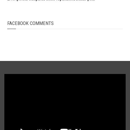
FACEBOOK COMMENTS