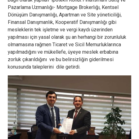
Pazarlama Uzmanlığı- Mortgage Brokerlığı, Kentsel
Dönüşüm Danışmanlığı, Apartman ve Site yöneticiliği,
Finansal Danışmanlık, Kooperatif Danışmanlığı gibi
mesleklerin tek işletme ve vergi kaydı üzerinden
yapılması için yasal olarak şu an herhangi bir zorunluluk
olmamasına rağmen Ticaret ve Sicil Memurluklarınca
yapılmadığını ve mükellefe, üyeye meslek erbabına
zorluk çıkarıldığını ve bu belirsizliğin giderilmesi
konusunda taleplerini dile getirdi.