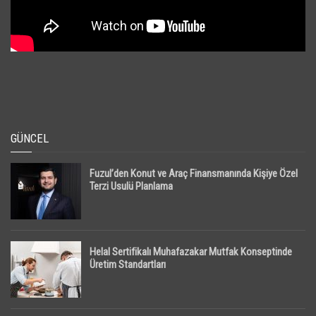
GÜNCEL
Fuzul’den Konut ve Araç Finansmanında Kişiye Özel
Terzi Usulü Planlama
Helal Sertifikalı Muhafazakar Mutfak Konseptinde
Üretim Standartları