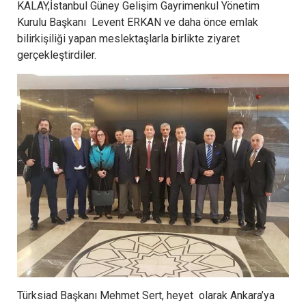
KALAY,İstanbul Güney Gelişim Gayrimenkul Yönetim
Kurulu Başkanı Levent ERKAN ve daha önce emlak
bilirkişiliği yapan meslektaşlarla birlikte ziyaret
gerçekleştirdiler.
Türksiad Başkanı Mehmet Sert, heyet olarak Ankara’ya