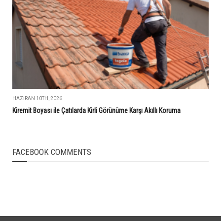
HAZIRAN 10TH, 2026
Kiremit Boyası ile Çatılarda Kirli Görünüme Karşı Akıllı Koruma
FACEBOOK COMMENTS